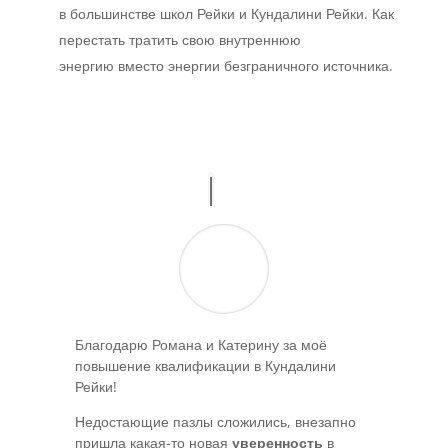
в большинстве школ Рейки и Кундалини Рейки. Как
перестать тратить свою внутреннюю
энергию вместо энергии безграничного источника.
Благодарю Романа и Катерину за моё
повышение квалификации в Кундалини
Рейки!
Недостающие пазлы сложились, внезапно
пришла какая-то новая
уверенность
в