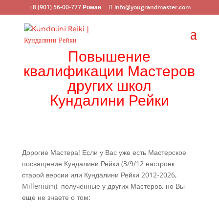
8 (901) 56-00-777 Роман
info@yougrandmaster.com
Повышение
квалификации Мастеров
других школ
Кундалини Рейки
Дорогие Мастера! Если у Вас уже есть Мастерское
посвящение Кундалини Рейки (3/9/12 настроек
старой версии или Кундалини Рейки 2012-2026,
Millenium), полученные у других Мастеров, но Вы
еще не знаете о том: