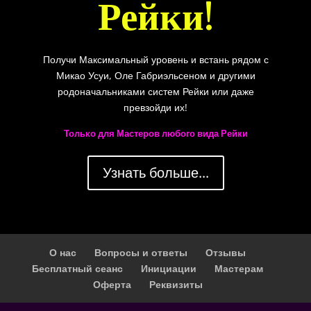
Рейки!
Получи Максимальный уровень и встань рядом с
Микао Усуи, Оле Габриэльсеном и другими
родоначальниками систем Рейки или даже
превзойди их!
Только для Мастеров любого вида Рейки
Узнать больше...
О нас
Вопросы и ответы
Отзывы
Бесплатный сеанс
Инициации
Мастерам
Оферта
Реквизиты