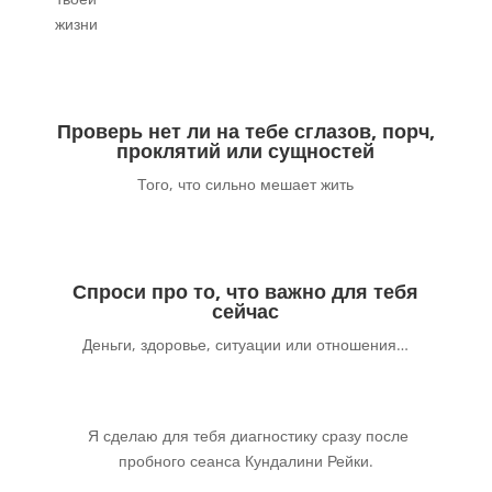
жизни
Проверь нет ли на тебе сглазов, порч,
проклятий или сущностей
Того, что сильно мешает жить
Спроси про то, что важно для тебя
сейчас
Деньги, здоровье, ситуации или отношения…
Я сделаю для тебя диагностику сразу после
пробного сеанса Кундалини Рейки.